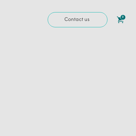
0
Contact us